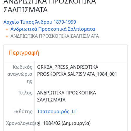
ΑΝΔΡΙΩΤΙΚΑ ΠΡΟΣΚΟΠΙΚΑ
ΣΑΛΠΙΣΜΑΤΑ
Αρχείο Τύπος Άνδρου 1879-1999
Ανδριωτικά Προσκοπικά Σαλπίσματα
ΑΝΔΡΙΩΤΙΚΑ ΠΡΟΣΚΟΠΙΚΑ ΣΑΛΠΙΣΜΑΤΑ
Περιγραφή
Κωδικός
GRKBA_PRESS_ANDRIOTIKA
αναγνώρισ
PROSKOPIKA SALPISMATA_1984_001
ης
Τίτλος
ΑΝΔΡΙΩΤΙΚΑ ΠΡΟΣΚΟΠΙΚΑ
ΣΑΛΠΙΣΜΑΤΑ
Εκδότης
Τσατσομοιρός .Ι.Γ
Χρονολογία(ες)
1984/02
(Δημιουργία)