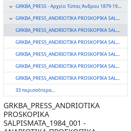
GRKBA_PRESS - Αρχείο Τύπος Άνδρου 1879-1999
GRKBA_PRESS_ANDRIOTIKA PROSKOPIKA SALPISMATA - Ανδριωτικά Προσκοπικά Σαλπίσματα
GRKBA_PRESS_ANDRIOTIKA PROSKOPIKA SALPISMATA_1984_001 - ΑΝΔΡΙΩΤΙΚΑ ΠΡΟΣΚΟΠΙΚΑ ΣΑΛΠΙΣΜΑΤΑ
GRKBA_PRESS_ANDRIOTIKA PROSKOPIKA SALPISMATA_1984_002 - ΑΝΔΡΙΩΤΙΚΑ ΠΡΟΣΚΟΠΙΚΑ ΣΑΛΠΙΣΜΑΤΑ
GRKBA_PRESS_ANDRIOTIKA PROSKOPIKA SALPISMATA_1984_003 - ΑΝΔΡΙΩΤΙΚΑ ΠΡΟΣΚΟΠΙΚΑ ΣΑΛΠΙΣΜΑΤΑ
GRKBA_PRESS_ANDRIOTIKA PROSKOPIKA SALPISMATA_1984_004 - ΑΝΔΡΙΩΤΙΚΑ ΠΡΟΣΚΟΠΙΚΑ ΣΑΛΠΙΣΜΑΤΑ
GRKBA_PRESS_ANDRIOTIKA PROSKOPIKA SALPISMATA_1984_005 - ΑΝΔΡΙΩΤΙΚΑ ΠΡΟΣΚΟΠΙΚΑ ΣΑΛΠΙΣΜΑΤΑ
33 περισσότερα...
GRKBA_PRESS_ANDRIOTIKA
PROSKOPIKA
SALPISMATA_1984_001 -