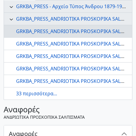
GRKBA_PRESS - Αρχείο Τύπος Άνδρου 1879-1999
GRKBA_PRESS_ANDRIOTIKA PROSKOPIKA SALPISMATA - Ανδριωτικά Προσκοπικά Σαλπίσματα
GRKBA_PRESS_ANDRIOTIKA PROSKOPIKA SALPISMATA_1984_001 - ΑΝΔΡΙΩΤΙΚΑ ΠΡΟΣΚΟΠΙΚΑ ΣΑΛΠΙΣΜΑΤΑ
GRKBA_PRESS_ANDRIOTIKA PROSKOPIKA SALPISMATA_1984_002 - ΑΝΔΡΙΩΤΙΚΑ ΠΡΟΣΚΟΠΙΚΑ ΣΑΛΠΙΣΜΑΤΑ
GRKBA_PRESS_ANDRIOTIKA PROSKOPIKA SALPISMATA_1984_003 - ΑΝΔΡΙΩΤΙΚΑ ΠΡΟΣΚΟΠΙΚΑ ΣΑΛΠΙΣΜΑΤΑ
GRKBA_PRESS_ANDRIOTIKA PROSKOPIKA SALPISMATA_1984_004 - ΑΝΔΡΙΩΤΙΚΑ ΠΡΟΣΚΟΠΙΚΑ ΣΑΛΠΙΣΜΑΤΑ
GRKBA_PRESS_ANDRIOTIKA PROSKOPIKA SALPISMATA_1984_005 - ΑΝΔΡΙΩΤΙΚΑ ΠΡΟΣΚΟΠΙΚΑ ΣΑΛΠΙΣΜΑΤΑ
33 περισσότερα...
Αναφορές
ΑΝΔΡΙΩΤΙΚΑ ΠΡΟΣΚΟΠΙΚΑ ΣΑΛΠΙΣΜΑΤΑ
Αναφορές