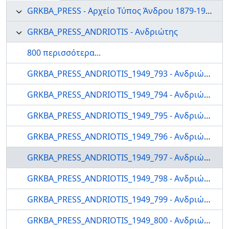
GRKBA_PRESS - Αρχείο Τύπος Άνδρου 1879-1999
GRKBA_PRESS_ANDRIOTIS - Ανδριώτης
800 περισσότερα...
GRKBA_PRESS_ANDRIOTIS_1949_793 - Ανδριώτης
GRKBA_PRESS_ANDRIOTIS_1949_794 - Ανδριώτης
GRKBA_PRESS_ANDRIOTIS_1949_795 - Ανδριώτης
GRKBA_PRESS_ANDRIOTIS_1949_796 - Ανδριώτης
GRKBA_PRESS_ANDRIOTIS_1949_797 - Ανδριώτης
GRKBA_PRESS_ANDRIOTIS_1949_798 - Ανδριώτης
GRKBA_PRESS_ANDRIOTIS_1949_799 - Ανδριώτης
GRKBA_PRESS_ANDRIOTIS_1949_800 - Ανδριώτης