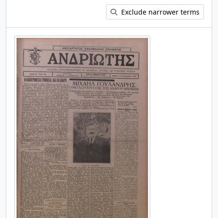
Exclude narrower terms