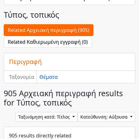
Τύπος, τοπικός
Related Αρχειακή περιγραφή (905)
Related Καθιερωμένη εγγραφή (0)
Περιγραφή
Ταξονομία
Θέματα
905 Αρχειακή περιγραφή results
for Τύπος, τοπικός
Ταξινόμηση κατά: Τίτλος
Κατεύθυνση: Αύξουσα
905 results directly related