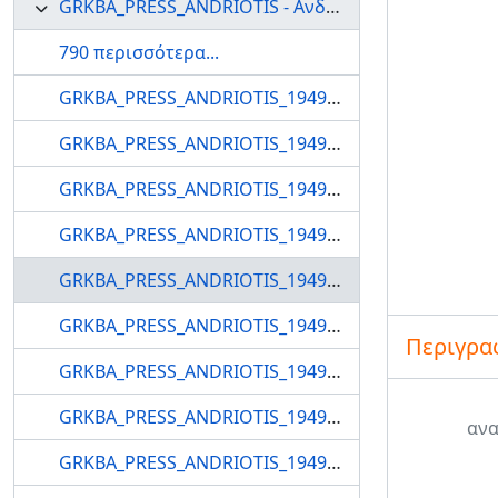
GRKBA_PRESS_ANDRIOTIS - Ανδριώτης
790 περισσότερα...
GRKBA_PRESS_ANDRIOTIS_1949_783 - Ανδριώτης
GRKBA_PRESS_ANDRIOTIS_1949_784 - Ανδριώτης
GRKBA_PRESS_ANDRIOTIS_1949_785 - Ανδριώτης
GRKBA_PRESS_ANDRIOTIS_1949_786 - Ανδριώτης
GRKBA_PRESS_ANDRIOTIS_1949_787 - Ανδριώτης
GRKBA_PRESS_ANDRIOTIS_1949_788 - Ανδριώτης
Περιγρα
GRKBA_PRESS_ANDRIOTIS_1949_789 - Ανδριώτης
GRKBA_PRESS_ANDRIOTIS_1949_790 - Ανδριώτης
ανα
GRKBA_PRESS_ANDRIOTIS_1949_791 - Ανδριώτης