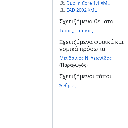
Dublin Core 1.1 XML
EAD 2002 XML
Σχετιζόμενα θέματα
Τύπος, τοπικός
Σχετιζόμενα φυσικά και
νομικά πρόσωπα
Μενδρινός Ν. Λεωνίδας
(Παραγωγός)
Σχετιζόμενοι τόποι
Άνδρος