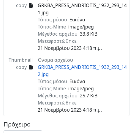
copy
GRKBA_PRESS_ANDRIOTIS_1932_293_14
1.jpg
Τύπος μέσου
Εικόνα
Τύπος-Mime
image/jpeg
Μέγεθος αρχείου
33.8 KiB
Μεταφορτώθηκε
21 Νοεμβρίου 2023 4:18 π.μ.
Thumbnail
Όνομα αρχείου
copy
GRKBA_PRESS_ANDRIOTIS_1932_293_14
2.jpg
Τύπος μέσου
Εικόνα
Τύπος-Mime
image/jpeg
Μέγεθος αρχείου
25.7 KiB
Μεταφορτώθηκε
21 Νοεμβρίου 2023 4:18 π.μ.
Πρόχειρο