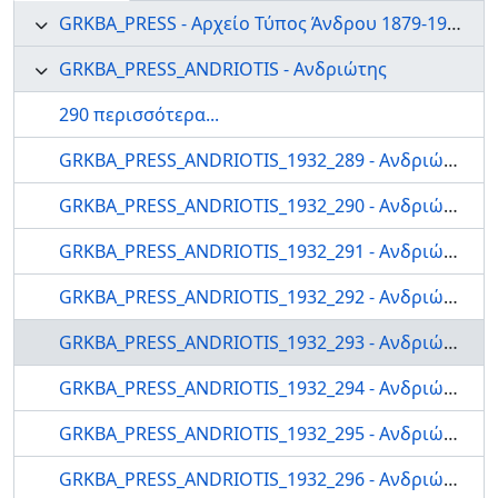
GRKBA_PRESS - Αρχείο Τύπος Άνδρου 1879-1999
GRKBA_PRESS_ANDRIOTIS - Ανδριώτης
290 περισσότερα...
GRKBA_PRESS_ANDRIOTIS_1932_289 - Ανδριώτης
GRKBA_PRESS_ANDRIOTIS_1932_290 - Ανδριώτης
GRKBA_PRESS_ANDRIOTIS_1932_291 - Ανδριώτης
GRKBA_PRESS_ANDRIOTIS_1932_292 - Ανδριώτης
GRKBA_PRESS_ANDRIOTIS_1932_293 - Ανδριώτης
GRKBA_PRESS_ANDRIOTIS_1932_294 - Ανδριώτης
GRKBA_PRESS_ANDRIOTIS_1932_295 - Ανδριώτης
GRKBA_PRESS_ANDRIOTIS_1932_296 - Ανδριώτης