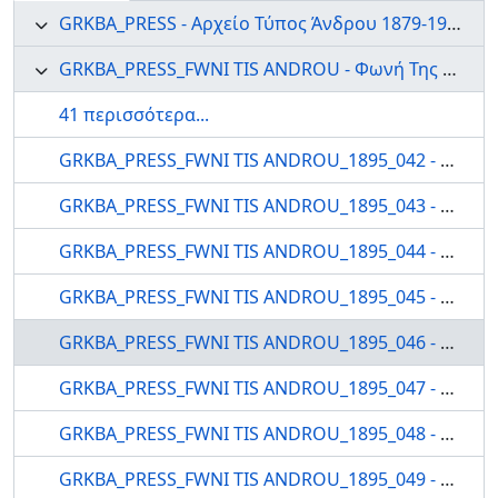
GRKBA_PRESS - Αρχείο Τύπος Άνδρου 1879-1999
GRKBA_PRESS_FWNI TIS ANDROU - Φωνή Της Άνδρου
41 περισσότερα...
GRKBA_PRESS_FWNI TIS ANDROU_1895_042 - Η ΦΩΝΗ ΤΗΣ ΑΝΔΡΟΥ
GRKBA_PRESS_FWNI TIS ANDROU_1895_043 - Η ΦΩΝΗ ΤΗΣ ΑΝΔΡΟΥ
GRKBA_PRESS_FWNI TIS ANDROU_1895_044 - Η ΦΩΝΗ ΤΗΣ ΑΝΔΡΟΥ
GRKBA_PRESS_FWNI TIS ANDROU_1895_045 - Η ΦΩΝΗ ΤΗΣ ΑΝΔΡΟΥ
GRKBA_PRESS_FWNI TIS ANDROU_1895_046 - Η ΦΩΝΗ ΤΗΣ ΑΝΔΡΟΥ
GRKBA_PRESS_FWNI TIS ANDROU_1895_047 - Η ΦΩΝΗ ΤΗΣ ΑΝΔΡΟΥ
GRKBA_PRESS_FWNI TIS ANDROU_1895_048 - Η ΦΩΝΗ ΤΗΣ ΑΝΔΡΟΥ
GRKBA_PRESS_FWNI TIS ANDROU_1895_049 - Η ΦΩΝΗ ΤΗΣ ΑΝΔΡΟΥ