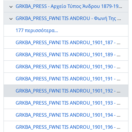
GRKBA_PRESS - Αρχείο Τύπος Άνδρου 1879-1999
GRKBA_PRESS_FWNI TIS ANDROU - Φωνή Της Άνδρου
177 περισσότερα...
GRKBA_PRESS_FWNI TIS ANDROU_1901_187 - Η ΦΩΝΗ ΤΗΣ ΑΝΔΡΟΥ
GRKBA_PRESS_FWNI TIS ANDROU_1901_189 - Η ΦΩΝΗ ΤΗΣ ΑΝΔΡΟΥ
GRKBA_PRESS_FWNI TIS ANDROU_1901_190 - Η ΦΩΝΗ ΤΗΣ ΑΝΔΡΟΥ
GRKBA_PRESS_FWNI TIS ANDROU_1901_191 - Η ΦΩΝΗ ΤΗΣ ΑΝΔΡΟΥ
GRKBA_PRESS_FWNI TIS ANDROU_1901_192 - Η ΦΩΝΗ ΤΗΣ ΑΝΔΡΟΥ
GRKBA_PRESS_FWNI TIS ANDROU_1901_193 - Η ΦΩΝΗ ΤΗΣ ΑΝΔΡΟΥ
GRKBA_PRESS_FWNI TIS ANDROU_1901_194 - Η ΦΩΝΗ ΤΗΣ ΑΝΔΡΟΥ
GRKBA_PRESS_FWNI TIS ANDROU_1901_196 - Η ΦΩΝΗ ΤΗΣ ΑΝΔΡΟΥ