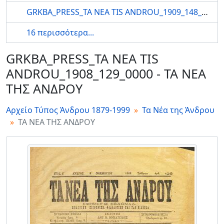
GRKBA_PRESS_TA NEA TIS ANDROU_1909_148_0000 - ΤΑ ΝΕΑ ΤΗΣ ΑΝΔΡΟΥ
16 περισσότερα...
GRKBA_PRESS_TA NEA TIS
ANDROU_1908_129_0000 - ΤΑ ΝΕΑ
ΤΗΣ ΑΝΔΡΟΥ
Αρχείο Τύπος Άνδρου 1879-1999
Τα Νέα της Άνδρου
ΤΑ ΝΕΑ ΤΗΣ ΑΝΔΡΟΥ