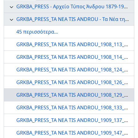
GRKBA_PRESS - Αρχείο Τύπος Άνδρου 1879-1999
GRKBA_PRESS_TA NEA TIS ANDROU - Τα Νέα της Άνδρου
45 περισσότερα...
GRKBA_PRESS_TA NEA TIS ANDROU_1908_113_0000 - ΤΑ ΝΕΑ ΤΗΣ ΑΝΔΡΟΥ
GRKBA_PRESS_TA NEA TIS ANDROU_1908_114_0000 - ΤΑ ΝΕΑ ΤΗΣ ΑΝΔΡΟΥ
GRKBA_PRESS_TA NEA TIS ANDROU_1908_124_0000 - ΤΑ ΝΕΑ ΤΗΣ ΑΝΔΡΟΥ
GRKBA_PRESS_TA NEA TIS ANDROU_1908_126_0000 - ΤΑ ΝΕΑ ΤΗΣ ΑΝΔΡΟΥ
GRKBA_PRESS_TA NEA TIS ANDROU_1908_129_0000 - ΤΑ ΝΕΑ ΤΗΣ ΑΝΔΡΟΥ
GRKBA_PRESS_TA NEA TIS ANDROU_1908_133_0000 - ΤΑ ΝΕΑ ΤΗΣ ΑΝΔΡΟΥ
GRKBA_PRESS_TA NEA TIS ANDROU_1909_137_0000 - ΤΑ ΝΕΑ ΤΗΣ ΑΝΔΡΟΥ
GRKBA_PRESS_TA NEA TIS ANDROU_1909_147_0000 - ΤΑ ΝΕΑ ΤΗΣ ΑΝΔΡΟΥ