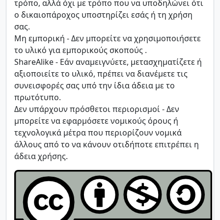
τρόπο, αλλά όχι με τρόπο που να υποδηλώνει ότι
ο δικαιοπάροχος υποστηρίζει εσάς ή τη χρήση
σας.
Μη εμπορική - Δεν μπορείτε να χρησιμοποιήσετε
το υλικό για εμπορικούς σκοπούς .
ShareAlike - Εάν αναμειγνύετε, μετασχηματίζετε ή
αξιοποιείτε το υλικό, πρέπει να διανέμετε τις
συνεισφορές σας υπό την ίδια άδεια με το
πρωτότυπο.
Δεν υπάρχουν πρόσθετοι περιορισμοί - Δεν
μπορείτε να εφαρμόσετε νομικούς όρους ή
τεχνολογικά μέτρα που περιορίζουν νομικά
άλλους από το να κάνουν οτιδήποτε επιτρέπει η
άδεια χρήσης.