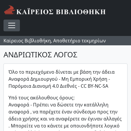
Skip to main content
Toggle navigation
Καϊρειος Βιβλιοθήκη, Αποθετήριο τεκμηρίων
ΑΝΔΡΙΩΤΙΚΟΣ ΛΟΓΟΣ
Όλο το περιεχόμενο δίνεται με βάση την άδεια
Αναφορά Δημιουργού - Μη Εμπορική Χρήση -
Παρόμοια Διανομή 4.0 Διεθνές - CC BY-NC-SA
Υπό τους ακόλουθους όρους:
Αναφορά - Πρέπει να δώσετε την κατάλληλη
αναφορά , να παρέχετε έναν σύνδεσμο προς την
άδεια χρήσης και να αναφέρετε αν έγιναν αλλαγές
. Μπορείτε να το κάνετε με οποιονδήποτε λογικό